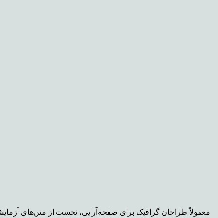
معمولاً طراحان گرافیک برای صفحه‌آرایی، نخست از متن‌های آزمایشی