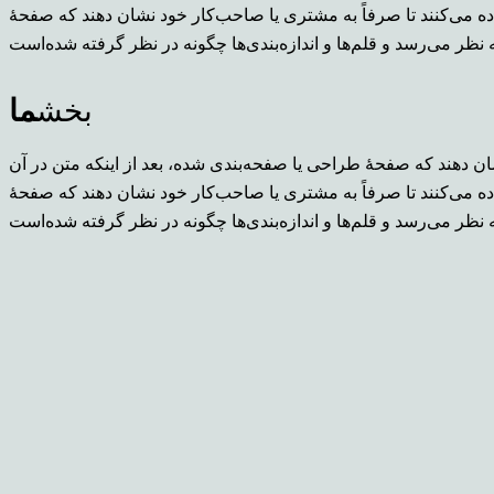
ده می‌کنند تا صرفاً به مشتری یا صاحب‌کار خود نشان دهند که صفحهٔ
بخش
ما
ن دهند که صفحهٔ طراحی یا صفحه‌بندی شده، بعد از اینکه متن در آن
ده می‌کنند تا صرفاً به مشتری یا صاحب‌کار خود نشان دهند که صفحهٔ