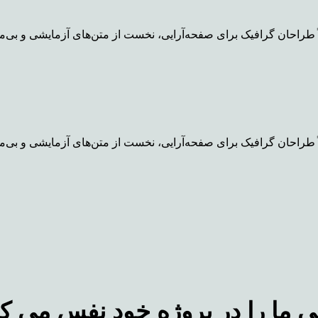
 طراحان گرافیک برای صفحه‌آرایی، نخست از متن‌های آزمایشی و بی‌مع
 طراحان گرافیک برای صفحه‌آرایی، نخست از متن‌های آزمایشی و بی‌مع
ی ما را در پروژه خود نفس می 