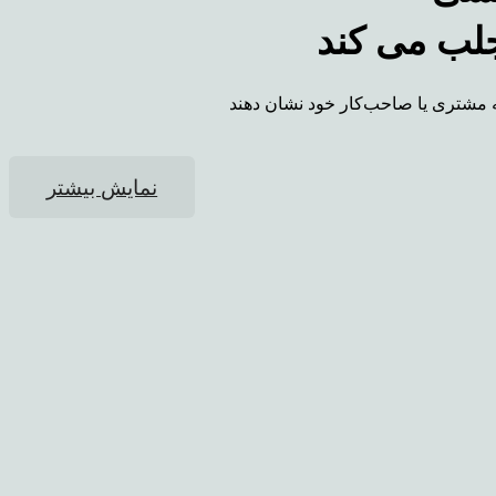
به مشتری یا صاحب‌کار خود نشان دهند
نمایش بیشتر