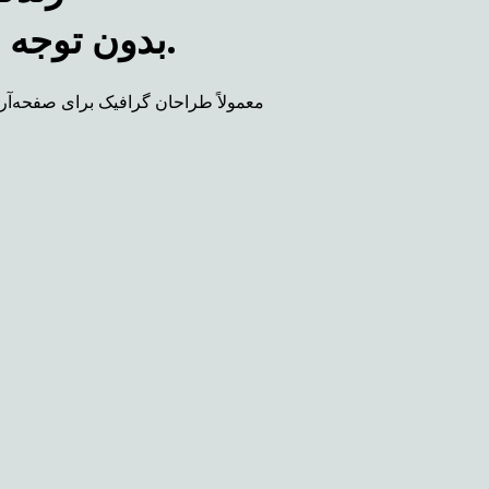
بدون توجه به جایی که بینش شما را به خود جلب می کند.
معمولاً طراحان گرافیک برای صفحه‌آرا