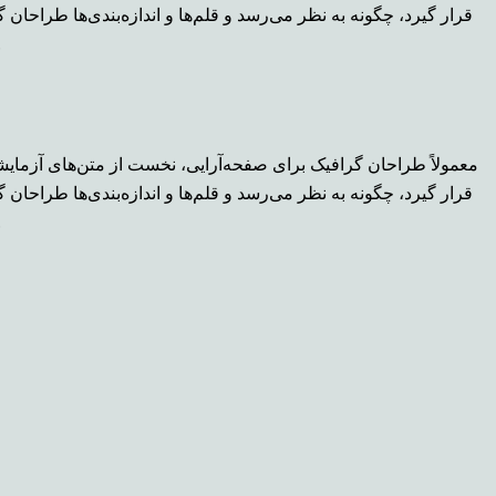
قرار گیرد، چگونه به نظر می‌رسد و قلم‌ها و اندازه‌بندی‌ها طراحا
طراحی یا صفحه‌بندی شده، بعد از اینکه متن در 
معمولاً طراحان گرافیک برای صفحه‌آرایی، نخست از متن‌های آزمایشی
قرار گیرد، چگونه به نظر می‌رسد و قلم‌ها و اندازه‌بندی‌ها طراحا
طراحی یا صفحه‌بندی شده، بعد از اینکه متن در 