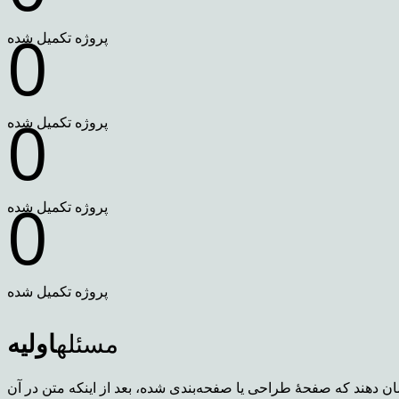
0
پروژه تکمیل شده
0
پروژه تکمیل شده
0
پروژه تکمیل شده
پروژه تکمیل شده
مسئله
اولیه
ن دهند که صفحهٔ طراحی یا صفحه‌بندی شده، بعد از اینکه متن در آن