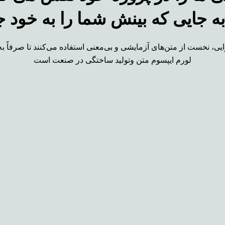
یی، نخست از متن‌های آزمایشی و بی‌معنی استفاده می‌کنند تا صرفاً 
لورم ایپسوم متن وتولید ساختگی در صنعت است