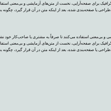
ن گرافیک برای صفحه‌آرایی، نخست از متن‌های آزمایشی و بی‌معنی استفا
آن قرار گیرد، چگونه به نظر می‌رسد و قلم‌ها و اندازه‌بندی‌ها چگونه در نظر گرفته شده‌است.
 و بی‌معنی استفاده می‌کنند تا صرفاً به مشتری یا صاحب‌کار خود نشا
ن گرافیک برای صفحه‌آرایی، نخست از متن‌های آزمایشی و بی‌معنی استفا
آن قرار گیرد، چگونه به نظر می‌رسد و قلم‌ها و اندازه‌بندی‌ها چگونه در نظر گرفته شده‌است.