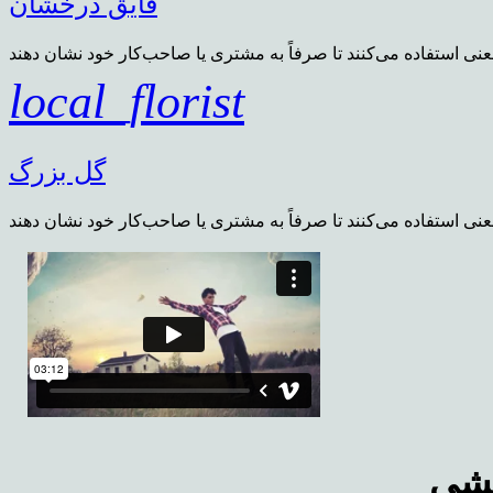
قایق درخشان
نی استفاده می‌کنند تا صرفاً به مشتری یا صاحب‌کار خود نشان دهند
local_florist
گل بزرگ
نی استفاده می‌کنند تا صرفاً به مشتری یا صاحب‌کار خود نشان دهند
کشی