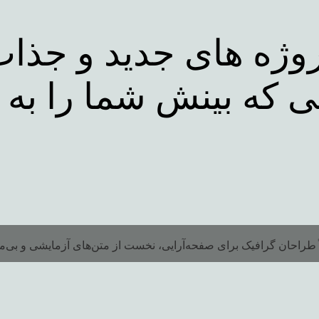
وژه های جدید و جذا
 طراحان گرافیک برای صفحه‌آرایی، نخست از متن‌های آزمایشی و بی‌مع