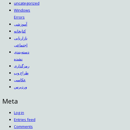
uncategorized
Windows
Errors
آموزشی
کتابخانه
بازاریابی
اجتماعی
دسته‌بندی
نشده
رمزگذاری
طراح وب
عکاسی
وردپرس
Meta
Log in
Entries feed
Comments