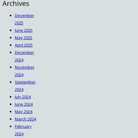
Archives
December
2025
June 2025
May 2025
April 2025
December
2024
November
2024
September
2024
July 2024
June 2024
May 2024
March 2024
February
2024