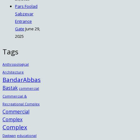
Pars Foolad
Sabzevar
Entrance
Gate
June 29,
2025
Tags
Anthropological
Architecture
BandarAbbas
Bastak
commercial
Commercial &
Recreational Complex
Commercial
Complex
Complex
Dastwan
educational