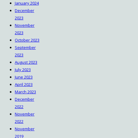
January 2024
December
2023
November
2023
October 2023
September
2023
August 2023
July 2023
June 2023
April 2023
March 2023
December
2022
November
2022
November
2019