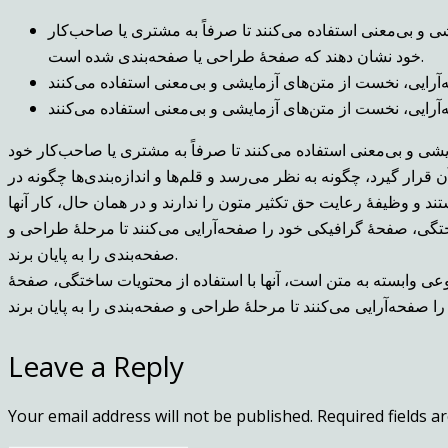
 و بی‌معنی استفاده می‌کنند تا صرفاً به مشتری یا صاحب‌کار
خود نشان دهند که صفحهٔ طراحی یا صفحه‌بندی شده است.
آرایی، نخست از متن‌های آزمایشی و بی‌معنی استفاده می‌کنند
آرایی، نخست از متن‌های آزمایشی و بی‌معنی استفاده می‌کنند
شی و بی‌معنی استفاده می‌کنند تا صرفاً به مشتری یا صاحب‌کار خود
قرار گیرد، چگونه به نظر می‌رسد و قلم‌ها و اندازه‌بندی‌ها چگونه در
د و وظیفهٔ رعایت حق تکثیر متون را ندارند و در همان حال، کار آنها
ختگی، صفحهٔ گرافیکی خود را صفحه‌آرایی می‌کنند تا مرحلهٔ طراحی و
صفحه‌بندی را به پایان برند.
وعی وابسته به متن است، آنها با استفاده از محتویات ساختگی، صفحهٔ
Leave a Reply
Your email address will not be published.
Required fields 