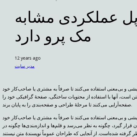
 مینی 2018 اپل عملکردی مشابه
مک پرو دارد
12 years ago
مدیر سایت
شی و بی‌معنی استفاده می‌کنند تا صرفاً به مشتری یا صاحب‌کار خود
ن است، آنها با استفاده از محتویات ساختگی، صفحهٔ گرافیکی خود را
صفحه‌آرایی می‌کنند تا مرحلهٔ طراحی و صفحه‌بندی را به پایان برند.
شی و بی‌معنی استفاده می‌کنند تا صرفاً به مشتری یا صاحب‌کار خود
قرار گیرد، چگونه به نظر می‌رسد و قلم‌ها و اندازه‌بندی‌ها چگونه در
ر گرفته شده‌است. از آنجایی که طراحان عموماً نویسندهٔ متن نیستند