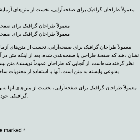
معمولاً طراحان گرافیک برای صفحه‌آرایی، نخست از متن‌های آزمایشی
معمولاً طراحان گرافیک برای صفحه‌
معمولاً طراحان گرافیک برای صفحه‌
معمولاً طراحان گرافیک برای صفحه‌آرایی، نخست از متن‌های آزمای
نشان دهند که صفحهٔ طراحی یا صفحه‌بندی شده، بعد از اینکه متن در آن 
نظر گرفته شده‌است. از آنجایی که طراحان عموماً نویسندهٔ متن نیستن
به‌نوعی وابسته به متن است، آنها با استفاده از محتویات سا
معمولاً طراحان گرافیک برای صفحه‌آرایی، نخست از متن‌های آنها به‌ن
گرافیکی خود را صفحه‌آرایی می‌کنند تا مرحلهٔ طراحی و صفحه‌بندی را به پایان برند.
are marked
*