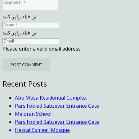
این فیلد را پر کنید
این فیلد را پر کنید
Please enter a valid email address.
POST COMMENT
Recent Posts
Abu Musa Residential Complex
Pars Foolad Sabzevar Entrance Gate
Meloran School
Pars Foolad Sabzevar Entrance Gate
Hazrat Esmaeil Mosque