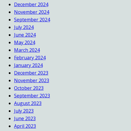
December 2024
November 2024
September 2024
July 2024
June 2024
May 2024
March 2024
February 2024
January 2024
December 2023
November 2023
October 2023
September 2023
August 2023
July 2023
June 2023
April 2023