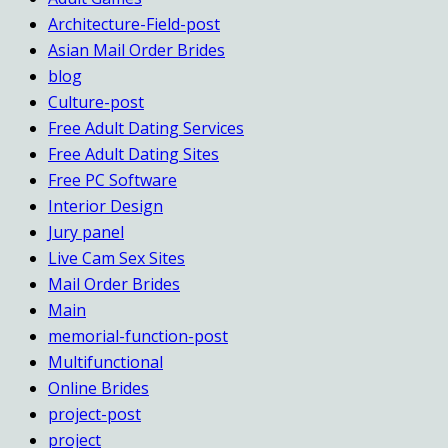
Architecture-Field-post
Asian Mail Order Brides
blog
Culture-post
Free Adult Dating Services
Free Adult Dating Sites
Free PC Software
Interior Design
Jury panel
Live Cam Sex Sites
Mail Order Brides
Main
memorial-function-post
Multifunctional
Online Brides
project-post
project