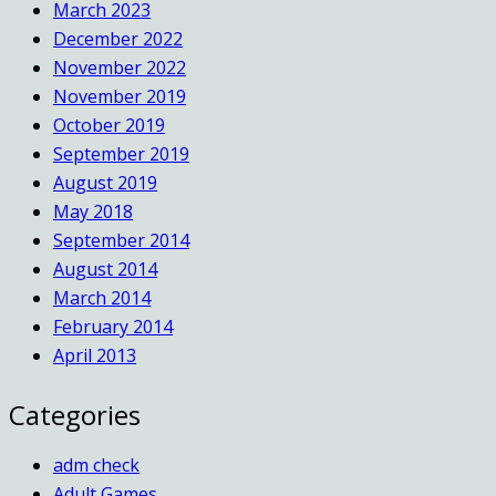
March 2023
December 2022
November 2022
November 2019
October 2019
September 2019
August 2019
May 2018
September 2014
August 2014
March 2014
February 2014
April 2013
Categories
adm check
Adult Games