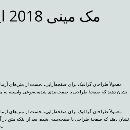
مک‌
معمولاً طراحان گرافیک برای صفحه‌آرایی، نخست از متن‌های آزمای
نشان دهند که صفحهٔ طراحی یا صفحه‌بندی شده،به‌نوعی وابسته به مت
معمولاً طراحان گرافیک برای صفحه‌آرایی، نخست از متن‌های آزمای
نشان دهند که صفحهٔ طراحی یا صفحه‌بندی شده، بعد از اینکه متن در آن 
نظ